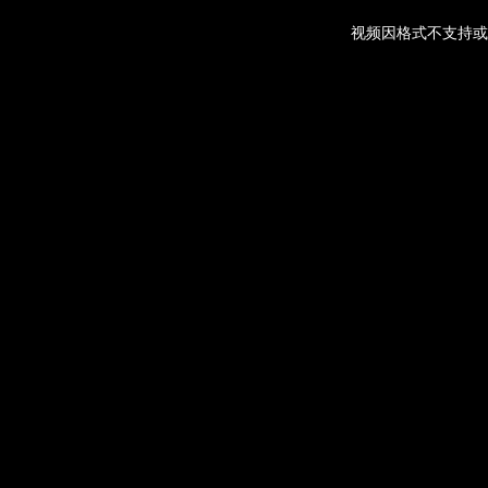
视频因格式不支持或