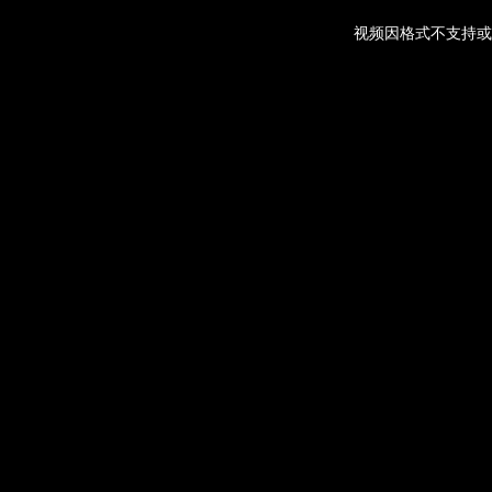
视频因格式不支持或