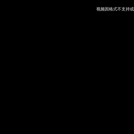
视频因格式不支持或