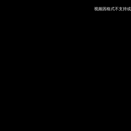
视频因格式不支持或