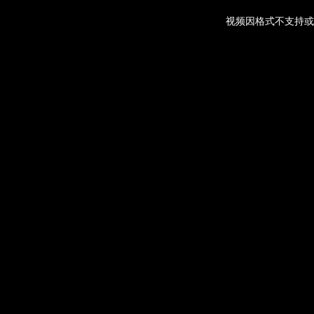
视频因格式不支持或