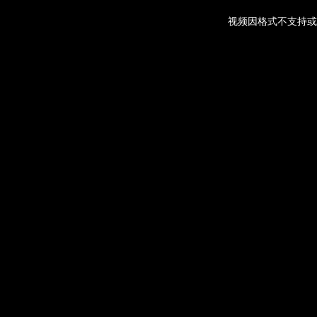
视频因格式不支持或