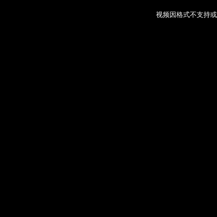
视频因格式不支持或